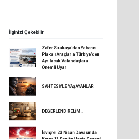
İlginizi Çekebilir
Zafer Sırakaya’dan Yabancı
Plakalı Araçlarla Türkiye’den
Ayrılacak Vatandaşlara
Önemli Uyarı
SAHTESİYLE YAŞAYANLAR
DEĞERLENDİRELİM…
İsviçre: 23 Nisan Davasında