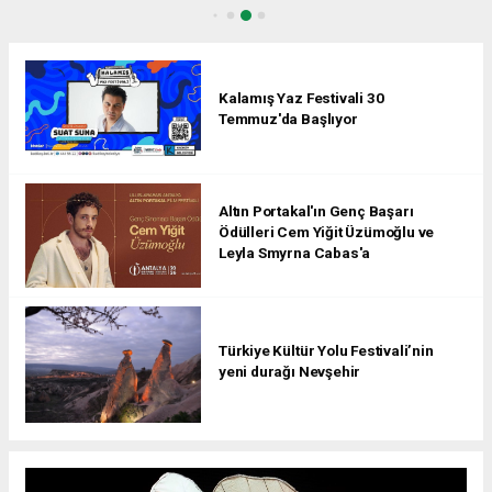
Kalamış Yaz Festivali 30
Temmuz'da Başlıyor
Altın Portakal'ın Genç Başarı
Ödülleri Cem Yiğit Üzümoğlu ve
Leyla Smyrna Cabas'a
Türkiye Kültür Yolu Festivali’nin
yeni durağı Nevşehir