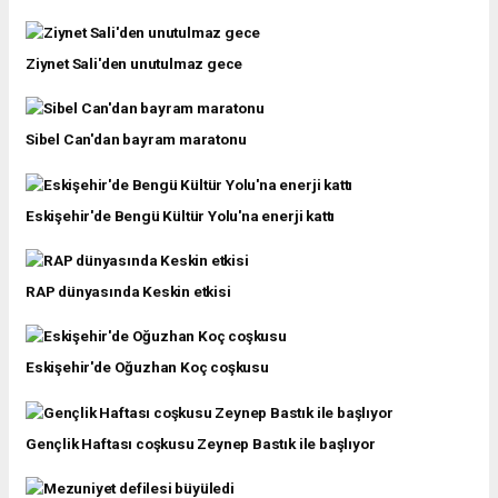
Ziynet Sali'den unutulmaz gece
Sibel Can'dan bayram maratonu
Eskişehir'de Bengü Kültür Yolu'na enerji kattı
RAP dünyasında Keskin etkisi
Eskişehir'de Oğuzhan Koç coşkusu
Gençlik Haftası coşkusu Zeynep Bastık ile başlıyor