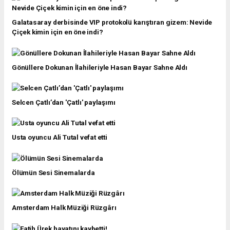
Galatasaray derbisinde VIP protokolü karıştıran gizem: Nevide
Çiçek kimin için en öne indi?
Gönüllere Dokunan İlahileriyle Hasan Bayar Sahne Aldı
Selcen Çatlı’dan 'Çatlı' paylaşımı
Usta oyuncu Ali Tutal vefat etti
Ölümün Sesi Sinemalarda
Amsterdam Halk Müziği Rüzgârı