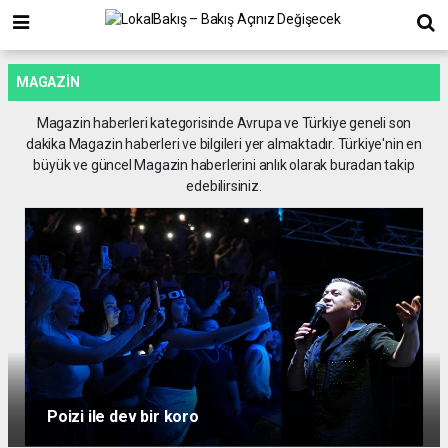
MAGAZIN
Magazin haberleri kategorisinde Avrupa ve Türkiye geneli son
dakika Magazin haberleri ve bilgileri yer almaktadır. Türkiye'nin en
büyük ve güncel Magazin haberlerini anlık olarak buradan takip
edebilirsiniz.
Poizi ile dev bir koro