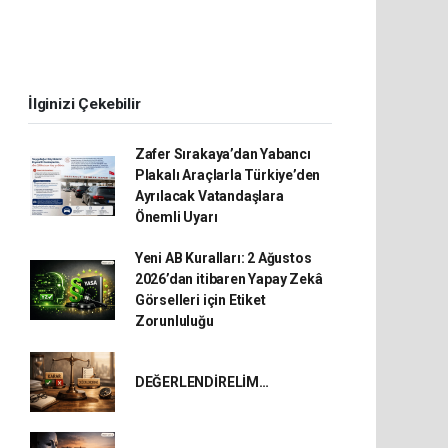
İlginizi Çekebilir
Zafer Sırakaya’dan Yabancı
Plakalı Araçlarla Türkiye’den
Ayrılacak Vatandaşlara
Önemli Uyarı
Yeni AB Kuralları: 2 Ağustos
2026’dan itibaren Yapay Zekâ
Görselleri için Etiket
Zorunluluğu
DEĞERLENDİRELİM…