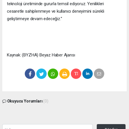
teknoloji üretiminde gururla temsil ediyoruz. Yenilikleri
cesaretle sahiplenmeye ve kullanıcı deneyimini sürekli
geliştirmeye devam edeceğiz.”
Kaynak: (BYZHA) Beyaz Haber Ajansı
Okuyucu Yorumları
(0)