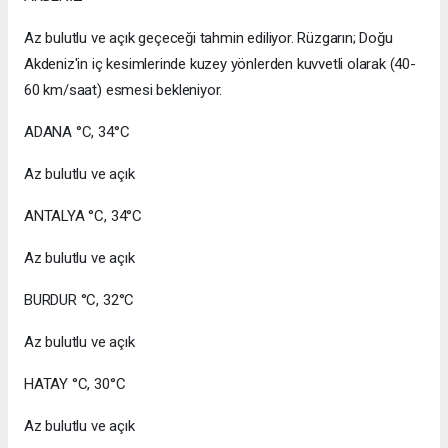
Az bulutlu ve açık geçeceği tahmin ediliyor. Rüzgarın; Doğu
Akdeniz'in iç kesimlerinde kuzey yönlerden kuvvetli olarak (40-
60 km/saat) esmesi bekleniyor.
ADANA °C, 34°C
Az bulutlu ve açık
ANTALYA °C, 34°C
Az bulutlu ve açık
BURDUR °C, 32°C
Az bulutlu ve açık
HATAY °C, 30°C
Az bulutlu ve açık