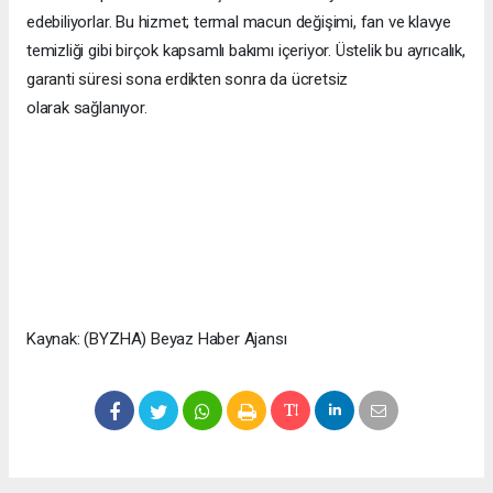
edebiliyorlar. Bu hizmet; termal macun değişimi, fan ve klavye
temizliği gibi birçok kapsamlı bakımı içeriyor. Üstelik bu ayrıcalık,
garanti süresi sona erdikten sonra da ücretsiz
olarak sağlanıyor.
Kaynak: (BYZHA) Beyaz Haber Ajansı