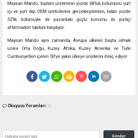
Maysan Mando, toplam üretiminin yüzde 68’lük bölümünü yurt
içi ve yurt dışı OEM üreticilerine gerçekleştirirken, kalan yüzde
32’lık bölümüyle de pazardaki güçlü konumu ile yurtiçi
aftermarket talebini karşılıyor.
Maysan Mando aynı zamanda, Avrupa ülkeleri başta olmak
üzere Orta Doğu, Kuzey Afrika, Kuzey Amerika ve Türki
Cumhuriyetleri içeren 50’ye yakın ülkeye ürünlerini ihraç ediyor.
Okuyucu Yorumları
(0)
Gönder