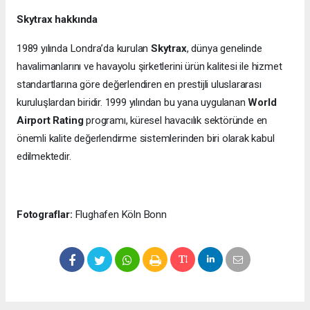
Skytrax hakkında
1989 yılında Londra’da kurulan
Skytrax
, dünya genelinde
havalimanlarını ve havayolu şirketlerini ürün kalitesi ile hizmet
standartlarına göre değerlendiren en prestijli uluslararası
kuruluşlardan biridir. 1999 yılından bu yana uygulanan
World
Airport Rating
programı, küresel havacılık sektöründe en
önemli kalite değerlendirme sistemlerinden biri olarak kabul
edilmektedir.
Fotograflar:
Flughafen Köln Bonn