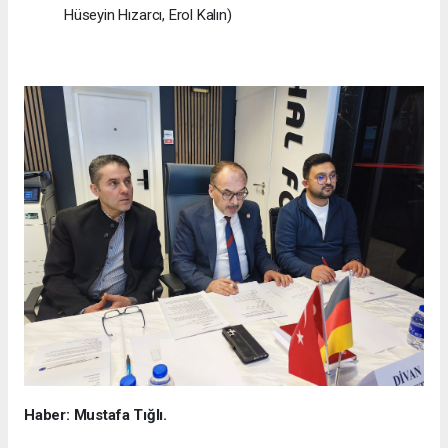
Hüseyin Hızarcı, Erol Kalın)
Haber: Mustafa Tığlı.