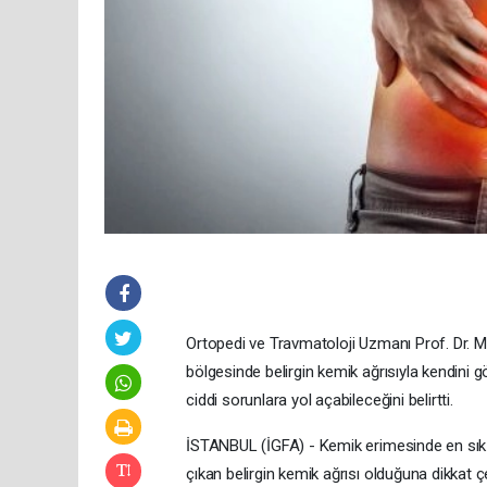
Ortopedi ve Travmatoloji Uzmanı Prof. Dr. M
bölgesinde belirgin kemik ağrısıyla kendini g
ciddi sorunlara yol açabileceğini belirtti.
İSTANBUL (İGFA) - Kemik erimesinde en sık 
çıkan belirgin kemik ağrısı olduğuna dikkat 