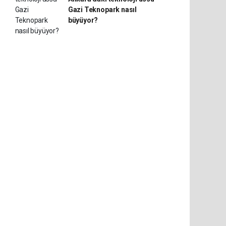
Gazi Teknopark nasıl
büyüyor?