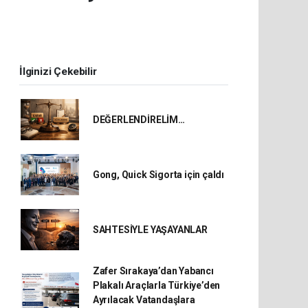
İlginizi Çekebilir
DEĞERLENDİRELİM…
Gong, Quick Sigorta için çaldı
SAHTESİYLE YAŞAYANLAR
Zafer Sırakaya’dan Yabancı
Plakalı Araçlarla Türkiye’den
Ayrılacak Vatandaşlara