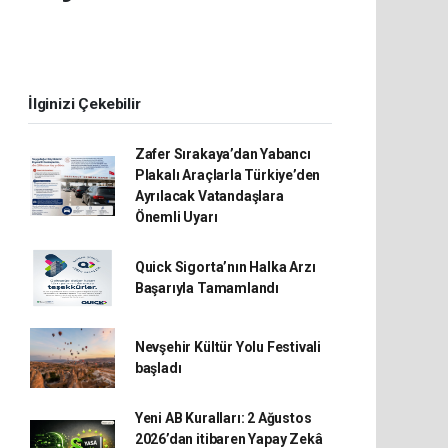
İlginizi Çekebilir
Zafer Sırakaya’dan Yabancı
Plakalı Araçlarla Türkiye’den
Ayrılacak Vatandaşlara
Önemli Uyarı
Quick Sigorta’nın Halka Arzı
Başarıyla Tamamlandı
Nevşehir Kültür Yolu Festivali
başladı
Yeni AB Kuralları: 2 Ağustos
2026’dan itibaren Yapay Zekâ