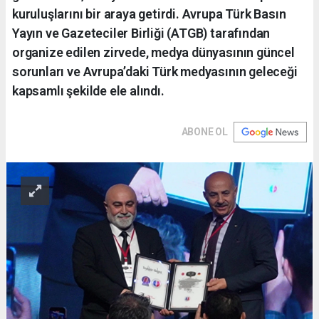
kuruluşlarını bir araya getirdi. Avrupa Türk Basın
Yayın ve Gazeteciler Birliği (ATGB) tarafından
organize edilen zirvede, medya dünyasının güncel
sorunları ve Avrupa’daki Türk medyasının geleceği
kapsamlı şekilde ele alındı.
ABONE OL